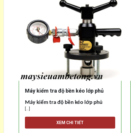
Máy kiểm tra độ bền kéo lớp phủ
Máy kiểm tra độ bền kéo lớp phủ
[...]
XEM CHI TIẾT