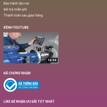
Bảo hành tận nơi
Đổi trả miễn phí
Thanh toán sau giao hàng
KÊNH YOUTUBE
ĐÃ CHỨNG NHẬN
LIKE ĐỂ NHẬN ƯU ĐÃI TỐT NHẤT