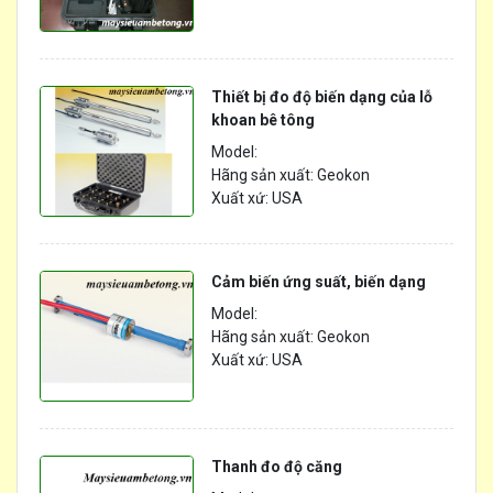
Thiết bị đo độ biến dạng của lỗ
khoan bê tông
Model:
Hãng sản xuất: Geokon
Xuất xứ: USA
Cảm biến ứng suất, biến dạng
Model:
Hãng sản xuất: Geokon
Xuất xứ: USA
Thanh đo độ căng