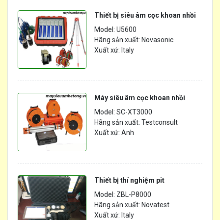
Thiết bị siêu âm cọc khoan nhồi
Model: U5600
Hãng sản xuất: Novasonic
Xuất xứ: Italy
Máy siêu âm cọc khoan nhồi
Model: SC-XT3000
Hãng sản xuất: Testconsult
Xuất xứ: Anh
Thiết bị thí nghiệm pit
Model: ZBL-P8000
Hãng sản xuất: Novatest
Xuất xứ: Italy