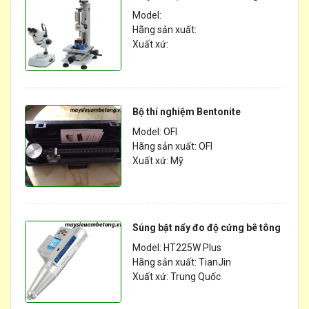
Model:
Hãng sản xuất:
Xuất xứ:
Bộ thí nghiệm Bentonite
Model: OFI
Hãng sản xuất: OFI
Xuất xứ: Mỹ
Súng bật nẩy đo độ cứng bê tông
Model: HT225W Plus
Hãng sản xuất: TianJin
Xuất xứ: Trung Quốc