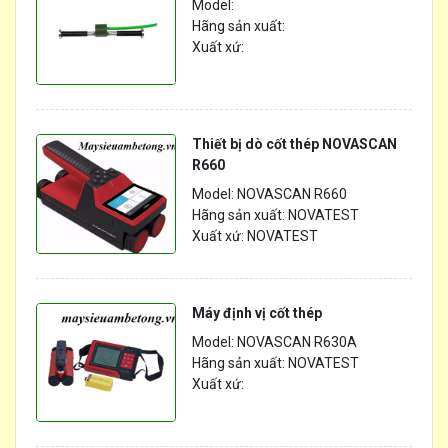
Model:
Hãng sản xuất:
Xuất xứ:
Thiết bị dò cốt thép NOVASCAN
R660
Model: NOVASCAN R660
Hãng sản xuất: NOVATEST
Xuất xứ: NOVATEST
Máy định vị cốt thép
Model: NOVASCAN R630A
Hãng sản xuất: NOVATEST
Xuất xứ: