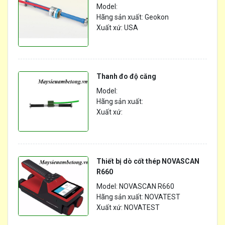
Model:
Hãng sản xuất: Geokon
Xuất xứ: USA
Thanh đo độ căng
Model:
Hãng sản xuất:
Xuất xứ:
Thiết bị dò cốt thép NOVASCAN
R660
Model: NOVASCAN R660
Hãng sản xuất: NOVATEST
Xuất xứ: NOVATEST