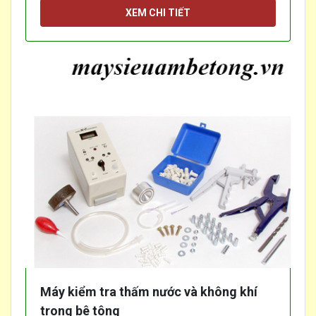
XEM CHI TIẾT
Máy kiểm tra thấm nước và không khí
trong bê tông