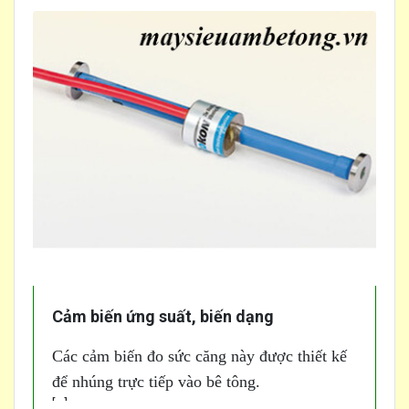
Cảm biến ứng suất, biến dạng
Các cảm biến đo sức căng này được thiết kế
để nhúng trực tiếp vào bê tông.
[...]