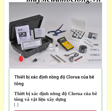
Thiết bị xác định nồng độ Clorua của bê
tông
Thiết bị xác định nồng độ Clorua của bê
tông và vật liệu xây dựng
[...]