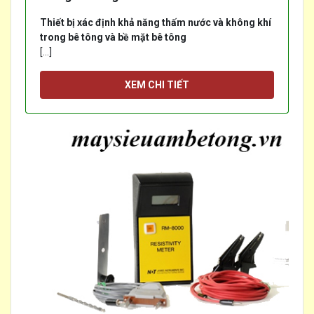
Thiết bị xác định khả năng thấm nước và không khí
trong bê tông và bề mặt bê tông
[...]
XEM CHI TIẾT