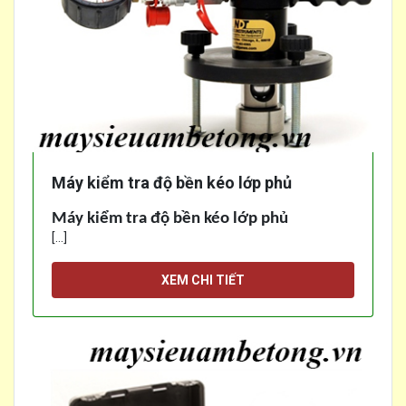
Máy kiểm tra độ bền kéo lớp phủ
Máy kiểm tra độ bền kéo lớp phủ
[...]
XEM CHI TIẾT