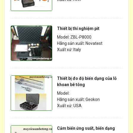
Thiết bị thí nghiệm pit
Model: ZBL-P8000
Hãng sản xuất: Novatest
Xuất xứ: Italy
Thiết bị đo độ biến dạng của lỗ
khoan bê tông
Model:
Hãng sản xuất: Geokon
Xuất xứ: USA
Cảm biến ứng suất, biến dạng