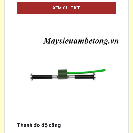
XEM CHI TIẾT
Thanh đo độ căng