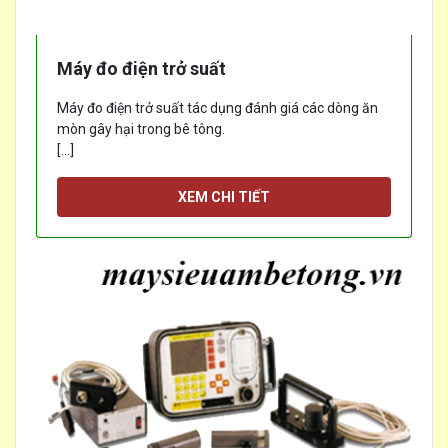
Máy đo điện trở suất
Máy đo điện trở suất tác dụng đánh giá các dòng ăn
mòn gây hại trong bê tông.
[...]
XEM CHI TIẾT